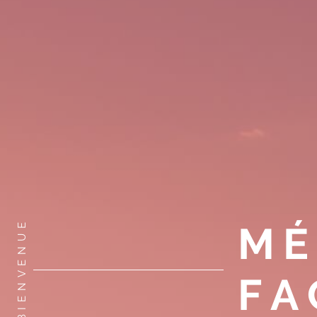
BIENVENUE